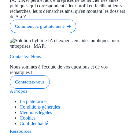
IA. MAPi permet aux entreprises de bénéficier des aides
publiques qui correspondent à leur profil en facilitant leurs
recherches, leurs démarches ainsi qu'en montant les dossiers
de A à Z.
Commencez gratuitement
Contactez-Nous
Nous sommes à l'écoute de vos questions et de vos
remarques !
Contactez-nous
A Propos
La plateforme
Conditions générales
Mentions légales
Cookies
Confidentialité
Ressources