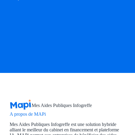
Mes Aides Publiques Infogreffe
A propos de MAPi
Mes Aides Publiques Infogreffe est une solution hybride
alliant le meilleur du cabinet en financement et plateforme