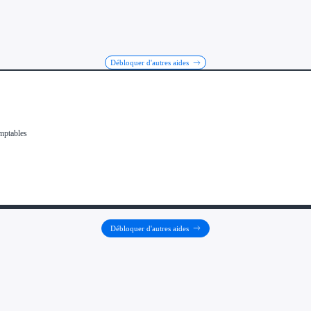
Débloquer d'autres aides
Débloquer d'autres aides