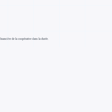
inancière de la coopérative dans la durée.