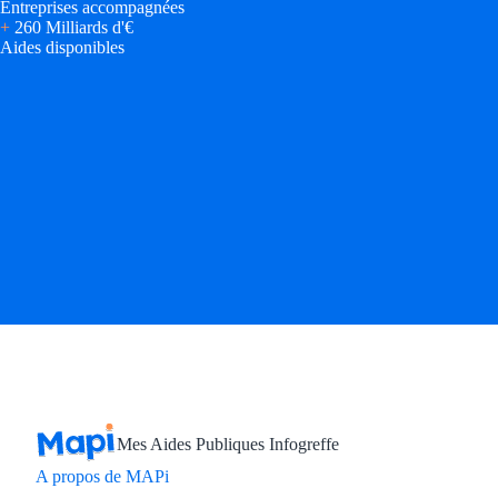
Entreprises accompagnées
+
260 Milliards d'€
Aides disponibles
Mes Aides Publiques Infogreffe
A propos de MAPi