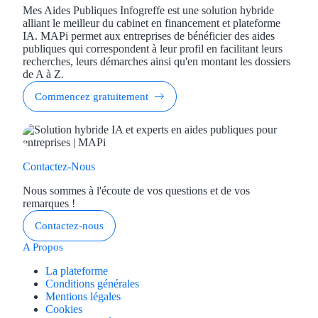
Mes Aides Publiques Infogreffe est une solution hybride
alliant le meilleur du cabinet en financement et plateforme
IA. MAPi permet aux entreprises de bénéficier des aides
publiques qui correspondent à leur profil en facilitant leurs
recherches, leurs démarches ainsi qu'en montant les dossiers
de A à Z.
Commencez gratuitement
Contactez-Nous
Nous sommes à l'écoute de vos questions et de vos
remarques !
Contactez-nous
A Propos
La plateforme
Conditions générales
Mentions légales
Cookies