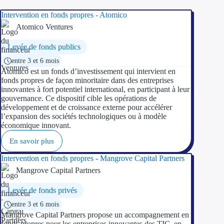
Intervention en fonds propres - Atomico
Atomico Ventures
Levée de fonds publics
entre 3 et 6 mois
Atomico est un fonds d’investissement qui intervient en
fonds propres de façon minoritaire dans des entreprises
innovantes à fort potentiel international, en participant à leur
gouvernance. Ce dispositif cible les opérations de
développement et de croissance externe pour accélérer
l’expansion des sociétés technologiques ou à modèle
économique innovant.
En savoir plus
Intervention en fonds propres - Mangrove Capital Partners
Mangrove Capital Partners
Levée de fonds privés
entre 3 et 6 mois
Mangrove Capital Partners propose un accompagnement en
fonds propres pour les entreprises innovantes des TIC, en