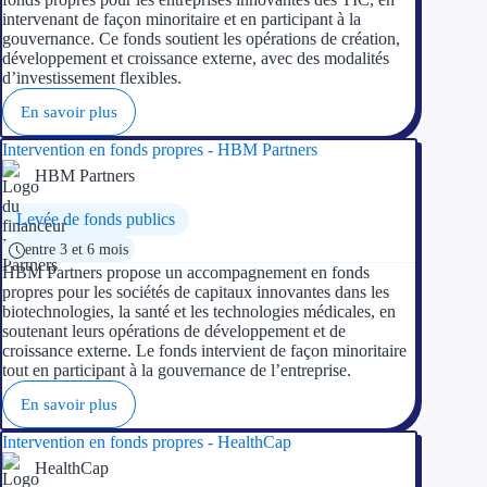
intervenant de façon minoritaire et en participant à la
gouvernance. Ce fonds soutient les opérations de création,
développement et croissance externe, avec des modalités
d’investissement flexibles.
En savoir plus
Intervention en fonds propres - HBM Partners
HBM Partners
Levée de fonds publics
entre 3 et 6 mois
HBM Partners propose un accompagnement en fonds
propres pour les sociétés de capitaux innovantes dans les
biotechnologies, la santé et les technologies médicales, en
soutenant leurs opérations de développement et de
croissance externe. Le fonds intervient de façon minoritaire
tout en participant à la gouvernance de l’entreprise.
En savoir plus
Intervention en fonds propres - HealthCap
HealthCap