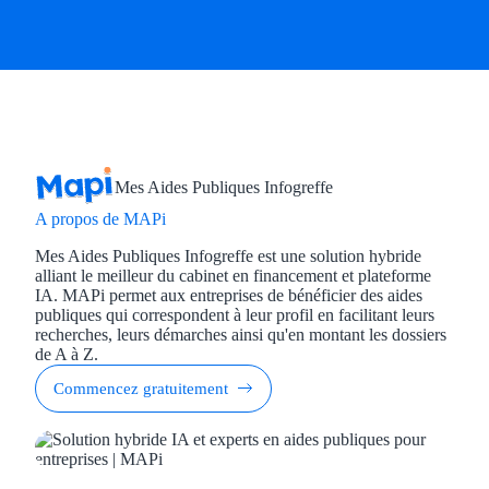
Mes Aides Publiques Infogreffe
A propos de MAPi
Mes Aides Publiques Infogreffe est une solution hybride
alliant le meilleur du cabinet en financement et plateforme
IA. MAPi permet aux entreprises de bénéficier des aides
publiques qui correspondent à leur profil en facilitant leurs
recherches, leurs démarches ainsi qu'en montant les dossiers
de A à Z.
Commencez gratuitement