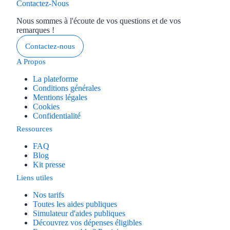
Contactez-Nous
Nous sommes à l'écoute de vos questions et de vos
remarques !
Contactez-nous
A Propos
La plateforme
Conditions générales
Mentions légales
Cookies
Confidentialité
Ressources
FAQ
Blog
Kit presse
Liens utiles
Nos tarifs
Toutes les aides publiques
Simulateur d'aides publiques
Découvrez vos dépenses éligibles