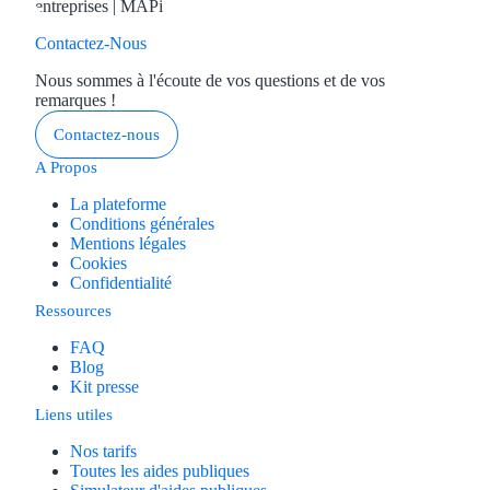
Contactez-Nous
Nous sommes à l'écoute de vos questions et de vos
remarques !
Contactez-nous
A Propos
La plateforme
Conditions générales
Mentions légales
Cookies
Confidentialité
Ressources
FAQ
Blog
Kit presse
Liens utiles
Nos tarifs
Toutes les aides publiques