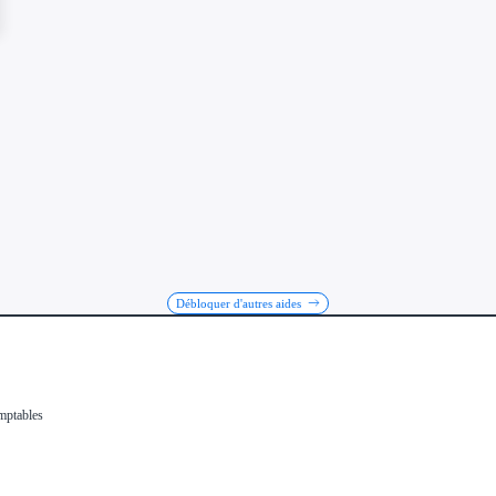
Débloquer d'autres aides