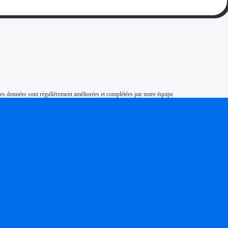
s. Ces données sont régulièrement améliorées et complétées par notre équipe.