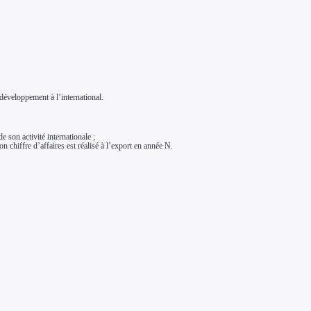
développement à l’international.
 son activité internationale ;
n chiffre d’affaires est réalisé à l’export en année N.