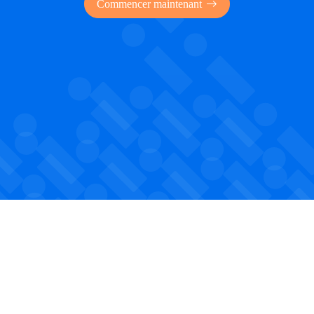
Commencer maintenant