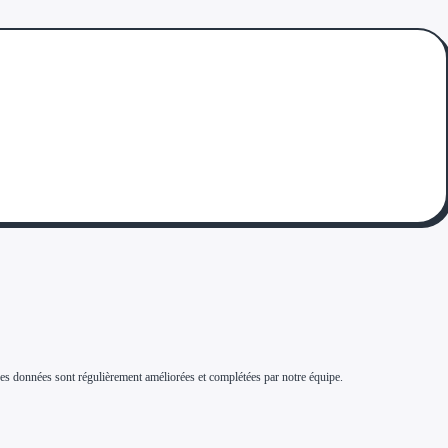
s. Ces données sont régulièrement améliorées et complétées par notre équipe.